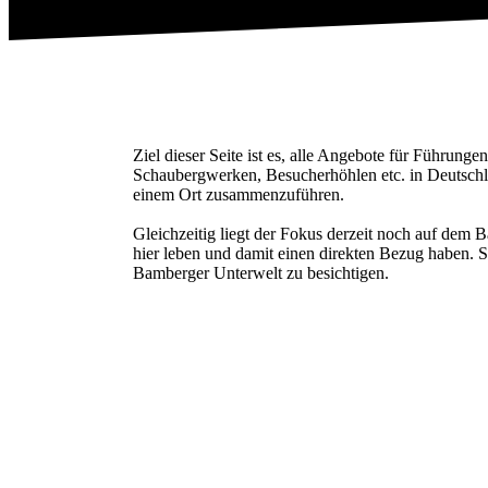
Ziel dieser Seite ist es, alle Angebote für Führunge
Schaubergwerken, Besucherhöhlen etc. in Deutsch
einem Ort zusammenzuführen.
Gleichzeitig liegt der Fokus derzeit noch auf dem 
hier leben und damit einen direkten Bezug haben. Sc
Bamberger Unterwelt zu besichtigen.