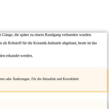
wei Gänge, die später zu einem Rundgang verbunden wurden.
ls Rohstoff für die Keramik-Industrie abgebaut, heute ist das
iten erkundet werden.
iten oder Änderungen. Für die Aktualität und Korrektheit