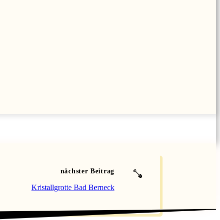
nächster Beitrag
Kristallgrotte Bad Berneck