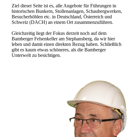
Ziel dieser Seite ist es, alle Angebote für Führungen in
historischen Bunkern, Stollenanlagen, Schaubergwerken,
Besucherhöhlen etc. in Deutschland, Österreich und
Schweiz (DACH) an einem Ort zusammenzuführen.
Gleichzeitig liegt der Fokus derzeit noch auf dem
Bamberger Felsenkeller am Stephansberg, da wir hier
leben und damit einen direkten Bezug haben. Schließlich
gibt es kaum etwas schöneres, als die Bamberger
Unterwelt zu besichtigen.