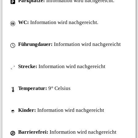
Parkplätze:
Information wird nachgereicht.
WC:
Information wird nachgereicht.
Führungdauer:
Information wird nachgereicht
Strecke:
Information wird nachgereicht
Temperatur:
9° Celsius
Kinder:
Information wird nachgereicht
Barrierefrei:
Information wird nachgereicht