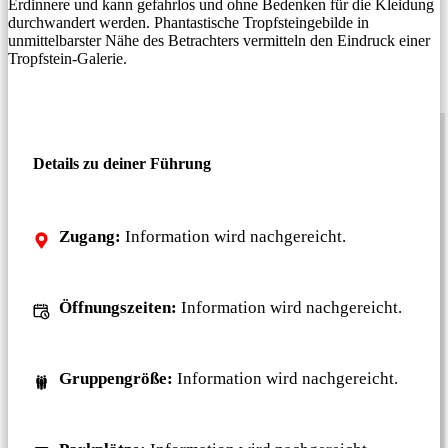
Erdinnere und kann gefahrlos und ohne Bedenken für die Kleidung
durchwandert werden. Phantastische Tropfsteingebilde in
unmittelbarster Nähe des Betrachters vermitteln den Eindruck einer
Tropfstein-Galerie.
Details zu deiner Führung
Zugang:
Information wird nachgereicht.
Öffnungszeiten:
Information wird nachgereicht.
Gruppengröße:
Information wird nachgereicht.