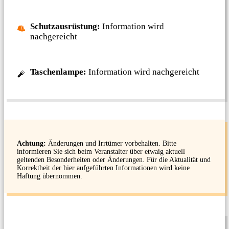
Schutzausrüstung:
Information wird
nachgereicht
Taschenlampe:
Information wird nachgereicht
Achtung:
Änderungen und Irrtümer vorbehalten. Bitte
informieren Sie sich beim Veranstalter über etwaig aktuell
geltenden Besonderheiten oder Änderungen. Für die Aktualität und
Korrektheit der hier aufgeführten Informationen wird keine
Haftung übernommen.