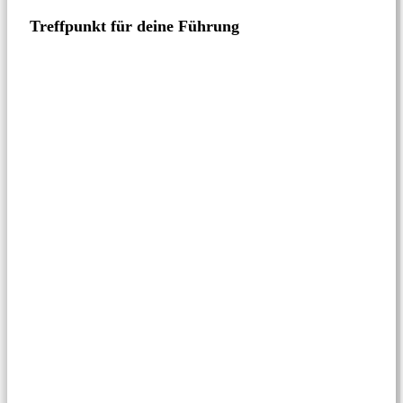
Treffpunkt für deine Führung