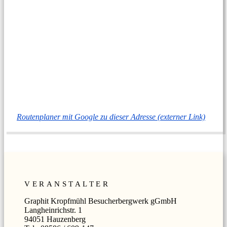
Routenplaner mit Google zu dieser Adresse (externer Link)
VERANSTALTER
Graphit Kropfmühl Besucherbergwerk gGmbH
Langheinrichstr. 1
94051 Hauzenberg