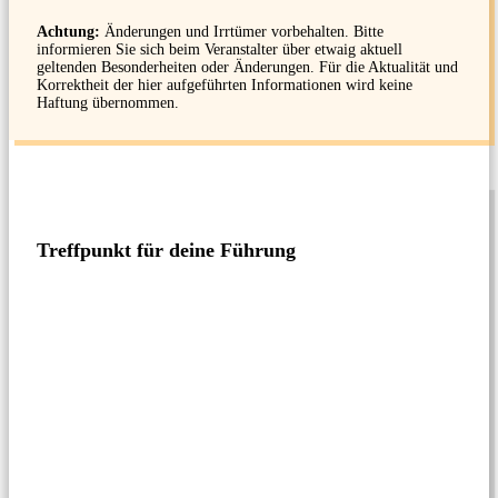
Achtung:
Änderungen und Irrtümer vorbehalten. Bitte
informieren Sie sich beim Veranstalter über etwaig aktuell
geltenden Besonderheiten oder Änderungen. Für die Aktualität und
Korrektheit der hier aufgeführten Informationen wird keine
Haftung übernommen.
Treffpunkt für deine Führung