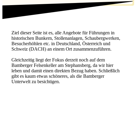
Ziel dieser Seite ist es, alle Angebote für Führungen in
historischen Bunkern, Stollenanlagen, Schaubergwerken,
Besucherhöhlen etc. in Deutschland, Österreich und
Schweiz (DACH) an einem Ort zusammenzuführen.
Gleichzeitig liegt der Fokus derzeit noch auf dem
Bamberger Felsenkeller am Stephansberg, da wir hier
leben und damit einen direkten Bezug haben. Schließlich
gibt es kaum etwas schöneres, als die Bamberger
Unterwelt zu besichtigen.